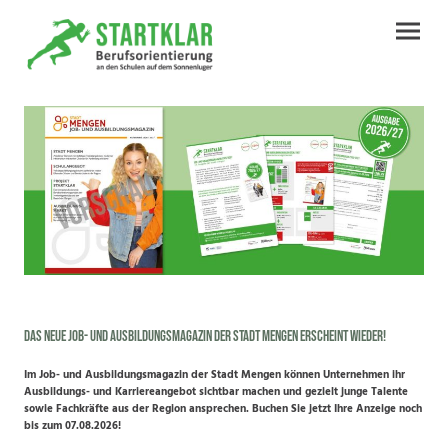
Das neue Job- und Ausbildungsmagazin der Stadt Mengen erscheint wieder!
Im Job- und Ausbildungsmagazin der Stadt Mengen können Unternehmen ihr
Ausbildungs- und Karriereangebot sichtbar machen und gezielt junge Talente
sowie Fachkräfte aus der Region ansprechen. Buchen Sie jetzt Ihre Anzeige noch
bis zum 07.08.2026!