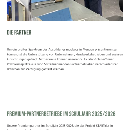
Die Partner
Um ein breites Spektrum des Ausbildungsangebots in Mengen präsentieren zu
können, ist die Unterstützung von Unternehmen, Handwerksbetrieben und sozialen
Einrichtungen gefragt. Mittlerweile können unseren STARTklar-Schüler*innen
Praktikumsplätze aus rund 50 teilnehmenden Partnerbetrieben verschiedenster
Branchen zur Verfügung gestellt werden.
Premium-Partnerbetriebe im Schuljahr 2025/2026
Unsere Premiumpartner im Schuljahr 2025/2026, die das Projekt STARTklar in