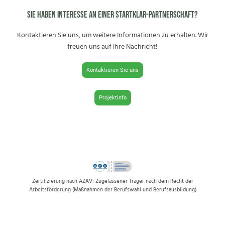
Sie haben Interesse an einer STARTklar-Partnerschaft?
Kontaktieren Sie uns, um weitere Informationen zu erhalten. Wir
freuen uns auf Ihre Nachricht!
Kontaktieren Sie uns
Projektinfo
Zertifizierung nach AZAV: Zugelassener Träger nach dem Recht der
Arbeitsförderung (Maßnahmen der Berufswahl und Berufsausbildung)