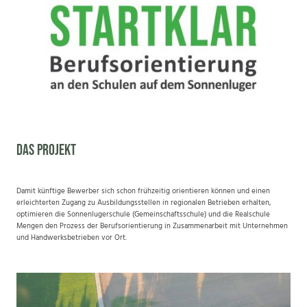
Das Projekt
Damit künftige Bewerber sich schon frühzeitig orientieren können und einen
erleichterten Zugang zu Ausbildungsstellen in regionalen Betrieben erhalten,
optimieren die Sonnenlugerschule (Gemeinschaftsschule) und die Realschule
Mengen den Prozess der Berufsorientierung in Zusammenarbeit mit Unternehmen
und Handwerksbetrieben vor Ort.