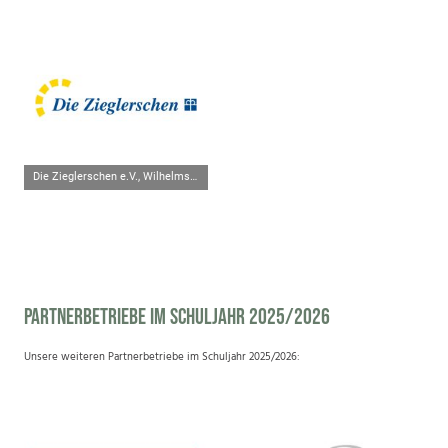
Die Zieglerschen e.V., Wilhelmsdorf
Partnerbetriebe im Schuljahr 2025/2026
Unsere weiteren Partnerbetriebe im Schuljahr 2025/2026: