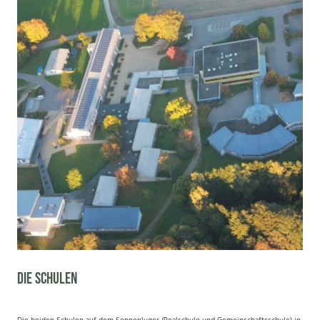
Die Schulen