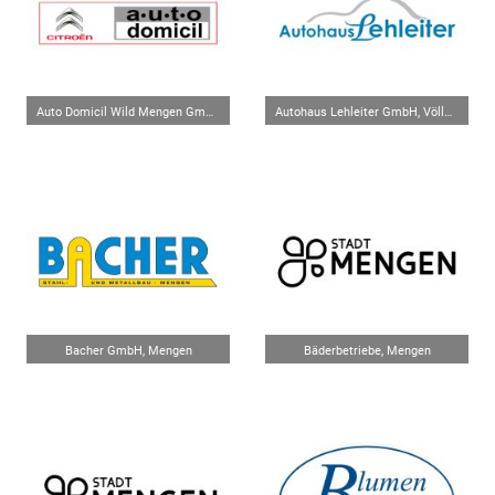
Auto Domicil Wild Mengen GmbH, Mengen
Autohaus Lehleiter GmbH, Völlkofen
Bacher GmbH, Mengen
Bäderbetriebe, Mengen